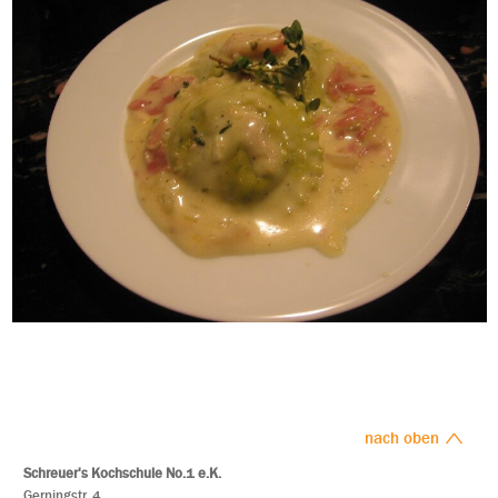
nach oben
Schreuer's Kochschule No.1 e.K.
Gerningstr. 4