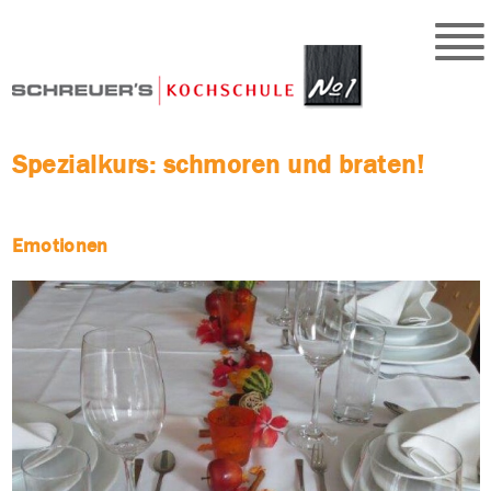
Spezialkurs: schmoren und braten!
Emotionen