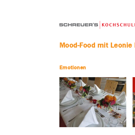
Mood-Food mit Leonie 
Emotionen