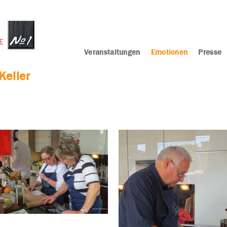
Veranstaltungen
Emotionen
Presse
Keller